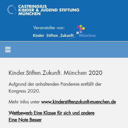
Kinder.Stiften.Zukunft. München 2020
Aufgrund der anhaltenden Pandemie entfällt der
Kongress 2020.
Mehr infos unter
www.kinderstiftenzukunft-muenchen.de
Wettbewerb Eine Klasse für sich und andere
Eine Note Besser