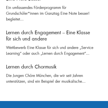
Ein umfassendes Förderprogramm für
Grundschüler*innen im Ganztag Eine Note besser!
begleitet...
Lernen durch Engagement – Eine Klasse
für sich und andere
Wettbewerb Eine Klasse für sich und andere „Service
Learning“ oder auch „Lernen durch Engagement“...
Lernen durch Chormusik
Die Jungen Chöre München, die wir seit Jahren
unterstützen, sind ein Beispiel der musikalische...