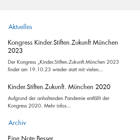
Aktuelles
Kongress Kinder.Stiften.Zukunft München
2023
Der Kongress „Kinder.Stiften.Zukunft.München 2023
findet am 19.10.23 wieder statt mit vielen...
Kinder.Stiften.Zukunft. München 2020
Aufgrund der anhaltenden Pandemie entfällt der
Kongress 2020. Mehr infos...
Archiv
Eine Note Besser